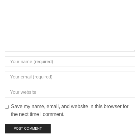
Save my name, email, and website in this browser for
the next time I comment.