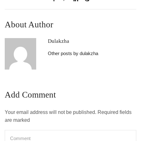
About Author
Dulakzha
Other posts by dulakzha
Add Comment
Your email address will not be published. Required fields
are marked