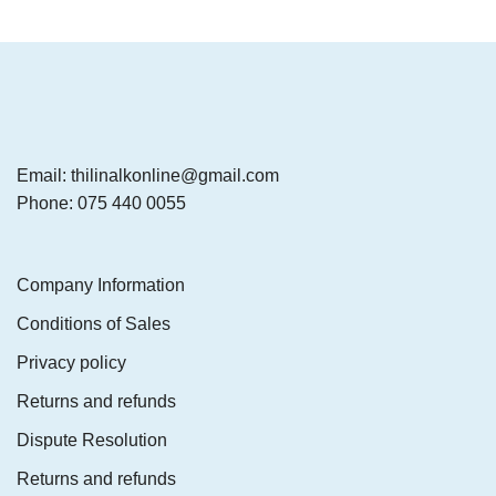
Email: thilinalkonline@gmail.com
Phone: 075 440 0055
Company Information
Conditions of Sales
Privacy policy
Returns and refunds
Dispute Resolution
Returns and refunds