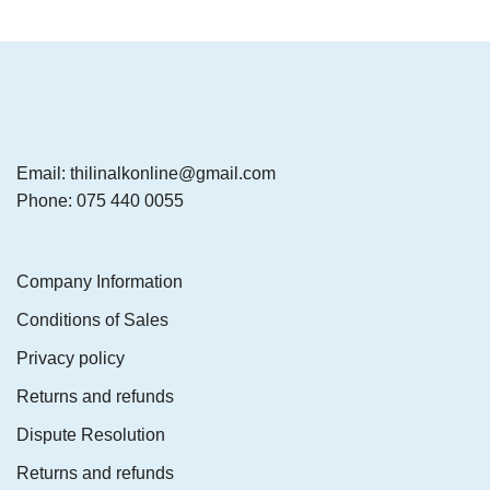
Email: thilinalkonline@gmail.com
Phone: 075 440 0055
Company Information
Conditions of Sales
Privacy policy
Returns and refunds
Dispute Resolution
Returns and refunds