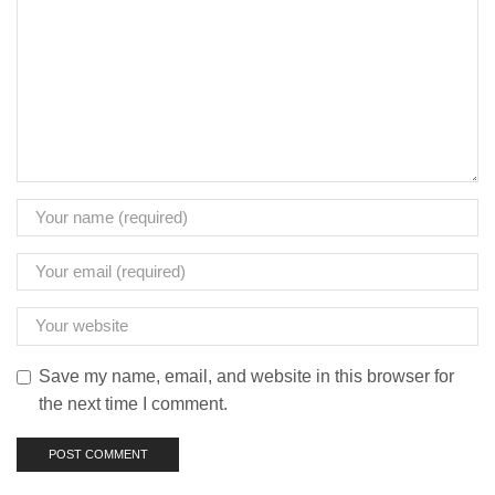
Save my name, email, and website in this browser for
the next time I comment.