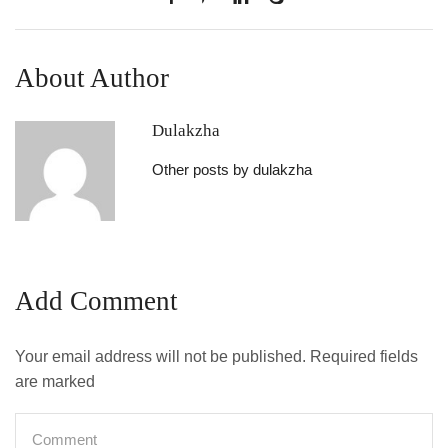
About Author
Dulakzha
Other posts by dulakzha
Add Comment
Your email address will not be published. Required fields
are marked